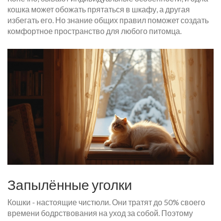
кошка может обожать прятаться в шкафу, а другая
избегать его. Но знание общих правил поможет создать
комфортное пространство для любого питомца.
Запылённые уголки
Кошки - настоящие чистюли. Они тратят до 50% своего
времени бодрствования на уход за собой. Поэтому