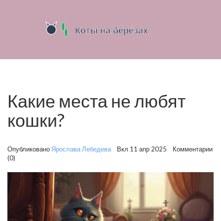
Какие места не любят
кошки?
Опубликовано
Ярослава Лебедева
Вкл 11 апр 2025 Комментарии
(0)