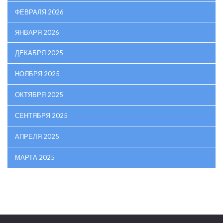
ФЕВРАЛЯ 2026
ЯНВАРЯ 2026
ДЕКАБРЯ 2025
НОЯБРЯ 2025
ОКТЯБРЯ 2025
СЕНТЯБРЯ 2025
АПРЕЛЯ 2025
МАРТА 2025