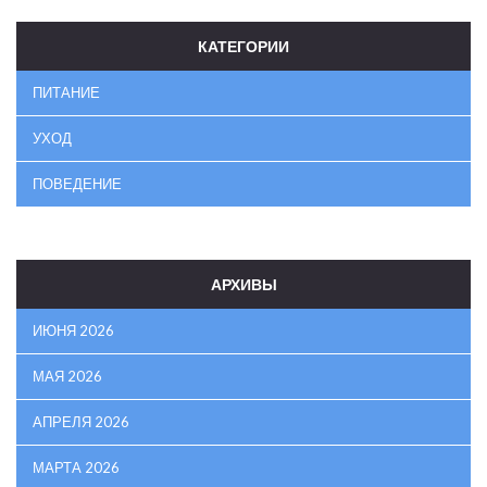
КАТЕГОРИИ
ПИТАНИЕ
УХОД
ПОВЕДЕНИЕ
АРХИВЫ
ИЮНЯ 2026
МАЯ 2026
АПРЕЛЯ 2026
МАРТА 2026