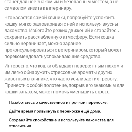
станет для неё знакомым и безопасным местом, а не
символом визита к ветеринару.
Что касается самой клиники, попробуйте успокоить
кошку, мягко разговаривая с ней и используя вкусны
лакомства. Избегайте резких движений и старайтесь
сохранить расслабленную атмосферу. Если кошка
сильно нервничает, можно заранее
проконсультироваться с ветеринаром, который может
порекомендовать успокаивающие средства.
Интересно, что кошки обладают невероятным нюхом и
им легко обнаружить стрессовые ароматы других
животных в клинике, что часто усиливает их тревогу.
Принести с собой полотенце, покрыв его знакомым для
кошки запахом, может помочь уменьшить стресс.
Позаботьтесь о качественной и прочной переноске.
Дайте время привыкнуть к переноске ещё дома.
Сохраняйте спокойствие и используйте лакомства для
отвлечения.