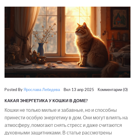
Posted By
Ярослава Лебедева
Вкл 13 апр 2025 Комментарии (0)
КАКАЯ ЭНЕРГЕТИКА У КОШКИ В ДОМЕ?
Кошки не только милые и забавные, но и способны
принести особую энергетику в дом. Они могут влиять на
атмосферу, помогают снять стресс и даже считаются
духовными защитниками. В статье рассмотрены