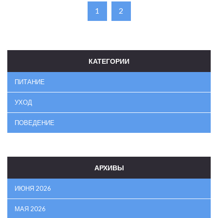
1
2
КАТЕГОРИИ
ПИТАНИЕ
УХОД
ПОВЕДЕНИЕ
АРХИВЫ
ИЮНЯ 2026
МАЯ 2026