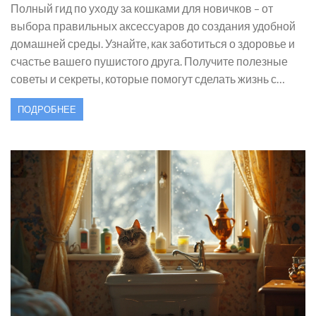
Полный гид по уходу за кошками для новичков – от
выбора правильных аксессуаров до создания удобной
домашней среды. Узнайте, как заботиться о здоровье и
счастье вашего пушистого друга. Получите полезные
советы и секреты, которые помогут сделать жизнь с
кошкой приятной и беспроблемной.
ПОДРОБНЕЕ