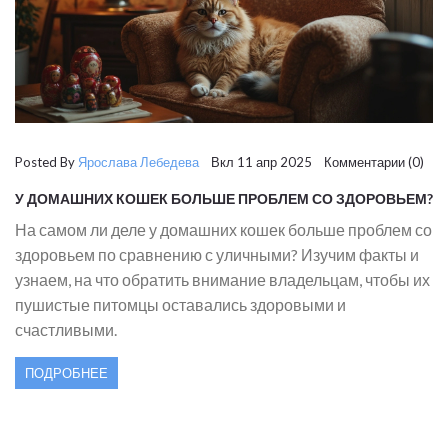
Posted By
Ярослава Лебедева
Вкл 11 апр 2025 Комментарии (0)
У ДОМАШНИХ КОШЕК БОЛЬШЕ ПРОБЛЕМ СО ЗДОРОВЬЕМ?
На самом ли деле у домашних кошек больше проблем со
здоровьем по сравнению с уличными? Изучим факты и
узнаем, на что обратить внимание владельцам, чтобы их
пушистые питомцы оставались здоровыми и
счастливыми.
ПОДРОБНЕЕ