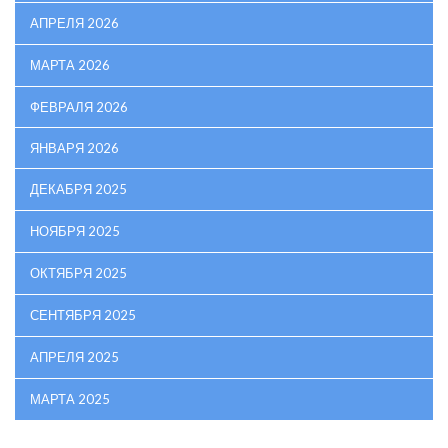
АПРЕЛЯ 2026
МАРТА 2026
ФЕВРАЛЯ 2026
ЯНВАРЯ 2026
ДЕКАБРЯ 2025
НОЯБРЯ 2025
ОКТЯБРЯ 2025
СЕНТЯБРЯ 2025
АПРЕЛЯ 2025
МАРТА 2025