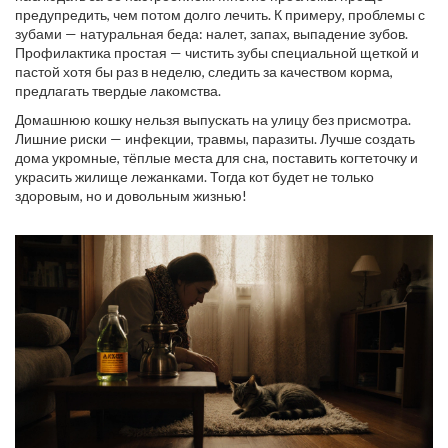
предупредить, чем потом долго лечить. К примеру, проблемы с
зубами — натуральная беда: налет, запах, выпадение зубов.
Профилактика простая — чистить зубы специальной щеткой и
пастой хотя бы раз в неделю, следить за качеством корма,
предлагать твердые лакомства.
Домашнюю кошку нельзя выпускать на улицу без присмотра.
Лишние риски — инфекции, травмы, паразиты. Лучше создать
дома укромные, тёплые места для сна, поставить когтеточку и
украсить жилище лежанками. Тогда кот будет не только
здоровым, но и довольным жизнью!