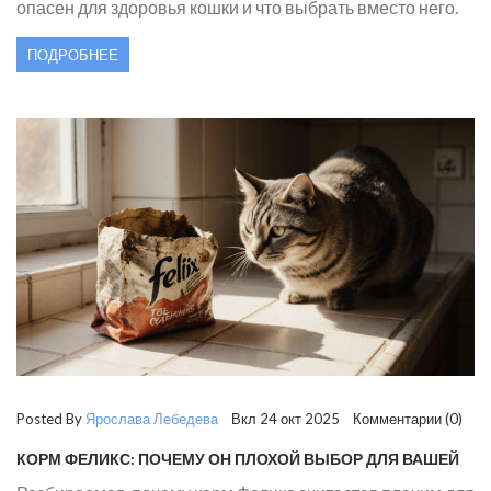
опасен для здоровья кошки и что выбрать вместо него.
ПОДРОБНЕЕ
Posted By
Ярослава Лебедева
Вкл 24 окт 2025 Комментарии (0)
КОРМ ФЕЛИКС: ПОЧЕМУ ОН ПЛОХОЙ ВЫБОР ДЛЯ ВАШЕЙ
КОШКИ?