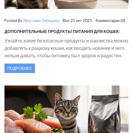
Posted By
Ярослава Лебедева
Вкл 21 окт 2025 Комментарии (0)
ДОПОЛНИТЕЛЬНЫЕ ПРОДУКТЫ ПИТАНИЯ ДЛЯ КОШЕК:
ЧТО БЕЗОПАСНО ДАВАТЬ ПОМИМО КОРМА
Узнайте, какие безопасные продукты и лакомства можно
добавлять к рациону кошки, как вводить новинки и чего
нельзя давать, чтобы питомец был здоров и радостен.
ПОДРОБНЕЕ