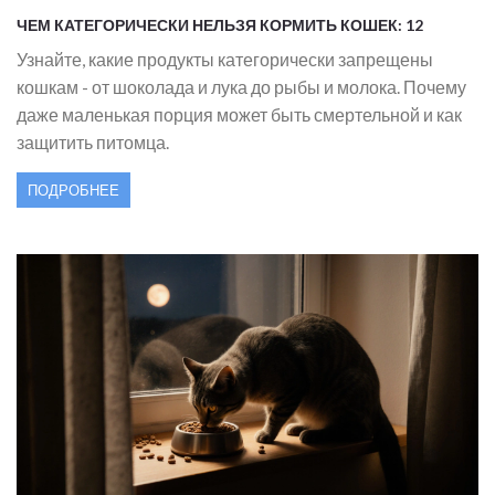
ЧЕМ КАТЕГОРИЧЕСКИ НЕЛЬЗЯ КОРМИТЬ КОШЕК: 12
ЗАПРЕЩЕННЫХ ПРОДУКТОВ И ПОЧЕМУ ОНИ ОПАСНЫ
Узнайте, какие продукты категорически запрещены
кошкам - от шоколада и лука до рыбы и молока. Почему
даже маленькая порция может быть смертельной и как
защитить питомца.
ПОДРОБНЕЕ