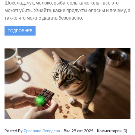
Шоколад, лук, молоко, рыба, соль, алкоголь - все это
может убить. Узнайте, какие продукты опасны и почему, а
также что можно давать безопасно.
ПОДРОБНЕЕ
Posted By
Ярослава Лебедева
Вкл 29 окт 2025 Комментарии (0)