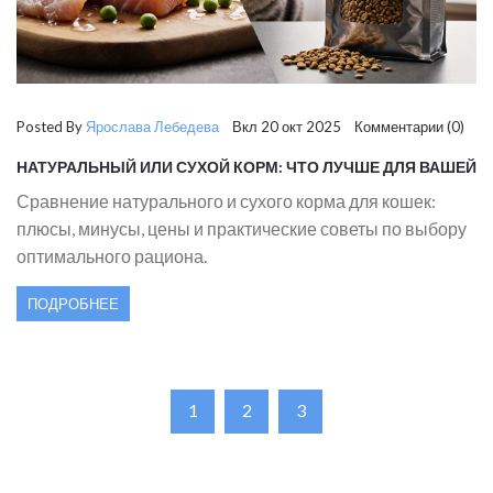
Posted By
Ярослава Лебедева
Вкл 20 окт 2025 Комментарии (0)
НАТУРАЛЬНЫЙ ИЛИ СУХОЙ КОРМ: ЧТО ЛУЧШЕ ДЛЯ ВАШЕЙ
КОШКИ?
Сравнение натурального и сухого корма для кошек:
плюсы, минусы, цены и практические советы по выбору
оптимального рациона.
ПОДРОБНЕЕ
1
2
3