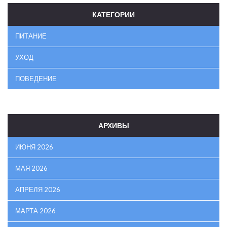
КАТЕГОРИИ
ПИТАНИЕ
УХОД
ПОВЕДЕНИЕ
АРХИВЫ
ИЮНЯ 2026
МАЯ 2026
АПРЕЛЯ 2026
МАРТА 2026