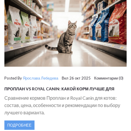
Posted By
Ярослава Лебедева
Вкл 26 окт 2025 Комментарии (0)
ПРОПЛАН VS ROYAL CANIN: КАКОЙ КОРМ ЛУЧШЕ ДЛЯ
КОТОВ?
Сравнение кормов Проплан и Royal Canin для котов:
состав, цена, особенности и рекомендации по выбору
лучшего варианта.
ПОДРОБНЕЕ