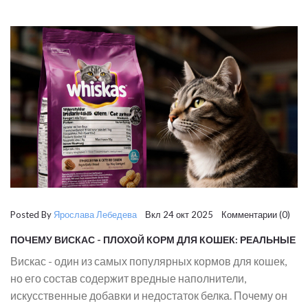
Posted By
Ярослава Лебедева
Вкл 24 окт 2025 Комментарии (0)
ПОЧЕМУ ВИСКАС - ПЛОХОЙ КОРМ ДЛЯ КОШЕК: РЕАЛЬНЫЕ
ПРИЧИНЫ, КОТОРЫЕ СКРЫВАЮТ ПРОИЗВОДИТЕЛИ
Вискас - один из самых популярных кормов для кошек,
но его состав содержит вредные наполнители,
искусственные добавки и недостаток белка. Почему он