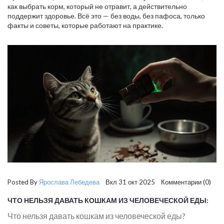
как выбрать корм, который не отравит, а действительно
поддержит здоровье. Всё это — без воды, без пафоса, только
факты и советы, которые работают на практике.
Posted By
Ярослава Лебедева
Вкл 31 окт 2025 Комментарии (0)
ЧТО НЕЛЬЗЯ ДАВАТЬ КОШКАМ ИЗ ЧЕЛОВЕЧЕСКОЙ ЕДЫ:
СПИСОК ОПАСНЫХ ПРОДУКТОВ
Что нельзя давать кошкам из человеческой еды?