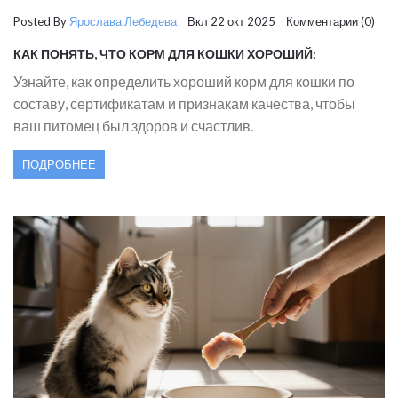
Posted By
Ярослава Лебедева
Вкл 22 окт 2025 Комментарии (0)
КАК ПОНЯТЬ, ЧТО КОРМ ДЛЯ КОШКИ ХОРОШИЙ:
ПРИЗНАКИ КАЧЕСТВА
Узнайте, как определить хороший корм для кошки по
составу, сертификатам и признакам качества, чтобы
ваш питомец был здоров и счастлив.
ПОДРОБНЕЕ