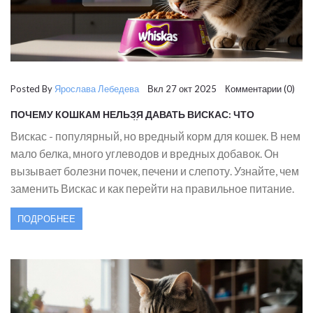
Posted By
Ярослава Лебедева
Вкл 27 окт 2025 Комментарии (0)
ПОЧЕМУ КОШКАМ НЕЛЬЗЯ ДАВАТЬ ВИСКАС: ЧТО
СКРЫВАЕТ ПОПУЛЯРНЫЙ КОРМ
Вискас - популярный, но вредный корм для кошек. В нем
мало белка, много углеводов и вредных добавок. Он
вызывает болезни почек, печени и слепоту. Узнайте, чем
заменить Вискас и как перейти на правильное питание.
ПОДРОБНЕЕ