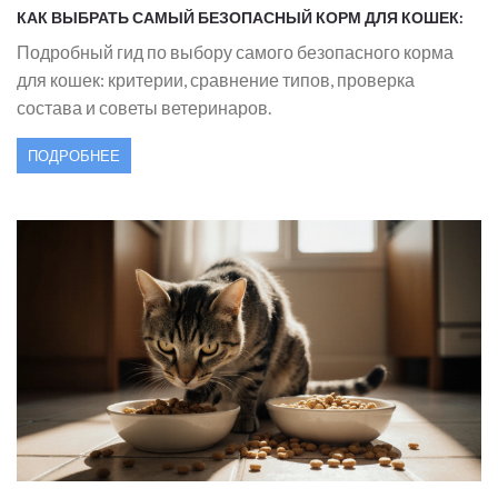
КАК ВЫБРАТЬ САМЫЙ БЕЗОПАСНЫЙ КОРМ ДЛЯ КОШЕК:
ПОЛНОЕ РУКОВОДСТВО
Подробный гид по выбору самого безопасного корма
для кошек: критерии, сравнение типов, проверка
состава и советы ветеринаров.
ПОДРОБНЕЕ