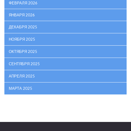
ФЕВРАЛЯ 2026
ЯНВАРЯ 2026
ДЕКАБРЯ 2025
НОЯБРЯ 2025
ОКТЯБРЯ 2025
СЕНТЯБРЯ 2025
АПРЕЛЯ 2025
МАРТА 2025