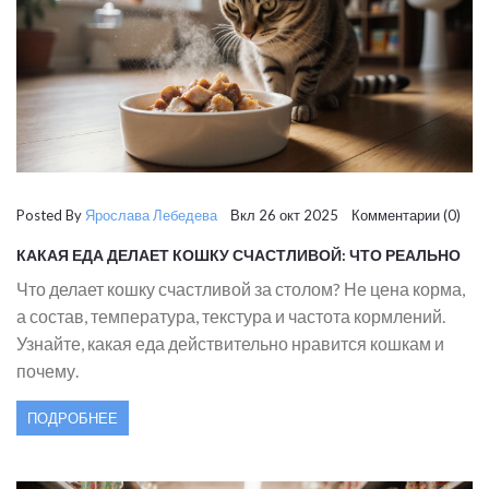
Posted By
Ярослава Лебедева
Вкл 26 окт 2025 Комментарии (0)
КАКАЯ ЕДА ДЕЛАЕТ КОШКУ СЧАСТЛИВОЙ: ЧТО РЕАЛЬНО
НРАВИТСЯ КОШКАМ И ПОЧЕМУ
Что делает кошку счастливой за столом? Не цена корма,
а состав, температура, текстура и частота кормлений.
Узнайте, какая еда действительно нравится кошкам и
почему.
ПОДРОБНЕЕ