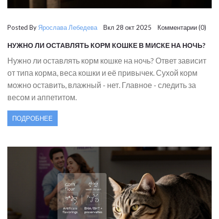
Posted By
Ярослава Лебедева
Вкл 28 окт 2025 Комментарии (0)
НУЖНО ЛИ ОСТАВЛЯТЬ КОРМ КОШКЕ В МИСКЕ НА НОЧЬ?
Нужно ли оставлять корм кошке на ночь? Ответ зависит
от типа корма, веса кошки и её привычек. Сухой корм
можно оставить, влажный - нет. Главное - следить за
весом и аппетитом.
ПОДРОБНЕЕ