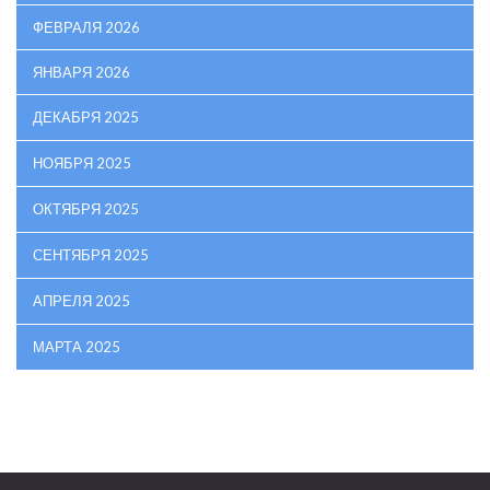
ФЕВРАЛЯ 2026
ЯНВАРЯ 2026
ДЕКАБРЯ 2025
НОЯБРЯ 2025
ОКТЯБРЯ 2025
СЕНТЯБРЯ 2025
АПРЕЛЯ 2025
МАРТА 2025