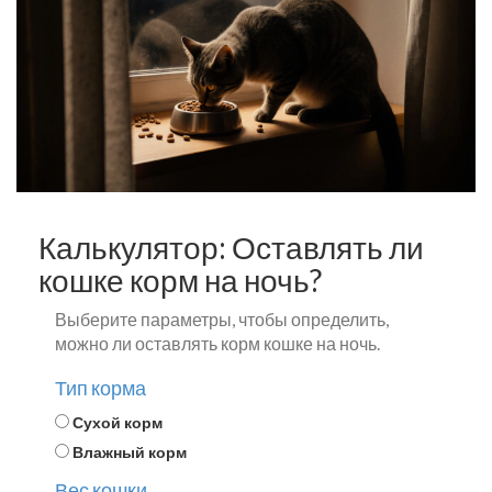
Калькулятор: Оставлять ли
кошке корм на ночь?
Выберите параметры, чтобы определить,
можно ли оставлять корм кошке на ночь.
Тип корма
Сухой корм
Влажный корм
Вес кошки