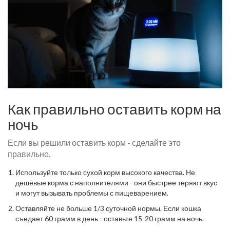
Как правильно оставить корм на
ночь
Если вы решили оставить корм - сделайте это
правильно.
Используйте только сухой корм высокого качества. Не
дешёвые корма с наполнителями - они быстрее теряют вкус
и могут вызывать проблемы с пищеварением.
Оставляйте не больше 1/3 суточной нормы. Если кошка
съедает 60 грамм в день - оставьте 15-20 грамм на ночь.