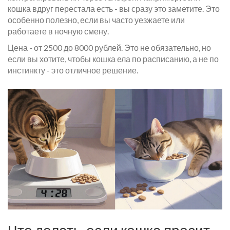
кошка вдруг перестала есть - вы сразу это заметите. Это
особенно полезно, если вы часто уезжаете или
работаете в ночную смену.
Цена - от 2500 до 8000 рублей. Это не обязательно, но
если вы хотите, чтобы кошка ела по расписанию, а не по
инстинкту - это отличное решение.