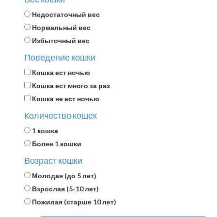
Недостаточный вес
Нормальный вес
Избыточный вес
Поведение кошки
Кошка ест ночью
Кошка ест много за раз
Кошка не ест ночью
Количество кошек
1 кошка
Более 1 кошки
Возраст кошки
Молодая (до 5 лет)
Взрослая (5-10 лет)
Пожилая (старше 10 лет)