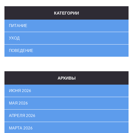
КАТЕГОРИИ
ПИТАНИЕ
УХОД
ПОВЕДЕНИЕ
АРХИВЫ
ИЮНЯ 2026
МАЯ 2026
АПРЕЛЯ 2026
МАРТА 2026