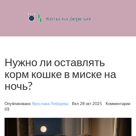
Нужно ли оставлять
корм кошке в миске на
ночь?
Опубликовано
Ярослава Лебедева
Вкл 28 окт 2025 Комментарии
(0)