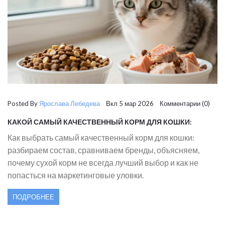
Posted By
Ярослава Лебедева
Вкл 5 мар 2026 Комментарии (0)
КАКОЙ САМЫЙ КАЧЕСТВЕННЫЙ КОРМ ДЛЯ КОШКИ:
ПРАВДА И МИФЫ
Как выбрать самый качественный корм для кошки:
разбираем состав, сравниваем бренды, объясняем,
почему сухой корм не всегда лучший выбор и как не
попасться на маркетинговые уловки.
ПОДРОБНЕЕ