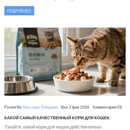
контролировать калорийность.
ПОДРОБНЕЕ
Posted By
Ярослава Лебедева
Вкл 3 фев 2026 Комментарии (0)
КАКОЙ САМЫЙ КАЧЕСТВЕННЫЙ КОРМ ДЛЯ КОШЕК:
РЕАЛЬНЫЕ КРИТЕРИИ И ЛУЧШИЕ ВАРИАНТЫ 2026
Узнайте, какой корм для кошек действительно