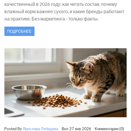
качественный в 2026 году: как читать состав, почему
влажный корм важнее сухого, и какие бренды работают
на практике. Без маркетинга - только факты.
ПОДРОБНЕЕ
Posted By
Ярослава Лебедева
Вкл 27 янв 2026 Комментарии (0)