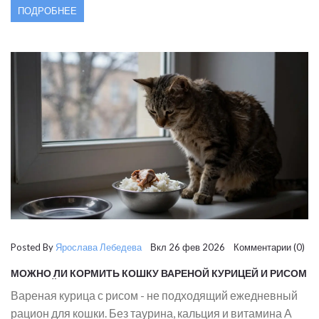
ПОДРОБНЕЕ
Posted By
Ярослава Лебедева
Вкл 26 фев 2026 Комментарии (0)
МОЖНО ЛИ КОРМИТЬ КОШКУ ВАРЕНОЙ КУРИЦЕЙ И РИСОМ
КАЖДЫЙ ДЕНЬ?
Вареная курица с рисом - не подходящий ежедневный
рацион для кошки. Без таурина, кальция и витамина А