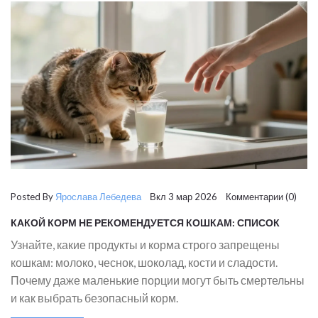
Posted By
Ярослава Лебедева
Вкл 3 мар 2026 Комментарии (0)
КАКОЙ КОРМ НЕ РЕКОМЕНДУЕТСЯ КОШКАМ: СПИСОК
ОПАСНЫХ ПРОДУКТОВ
Узнайте, какие продукты и корма строго запрещены
кошкам: молоко, чеснок, шоколад, кости и сладости.
Почему даже маленькие порции могут быть смертельны
и как выбрать безопасный корм.