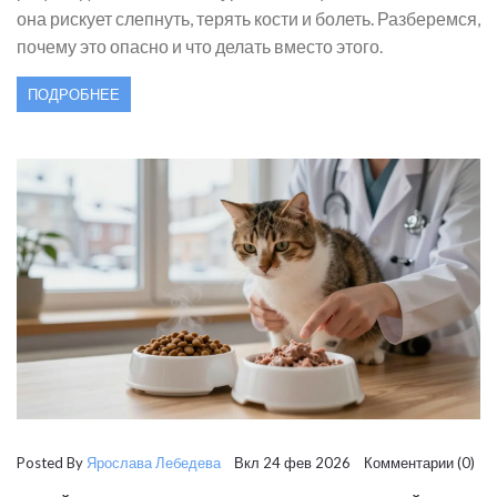
она рискует слепнуть, терять кости и болеть. Разберемся,
почему это опасно и что делать вместо этого.
ПОДРОБНЕЕ
Posted By
Ярослава Лебедева
Вкл 24 фев 2026 Комментарии (0)