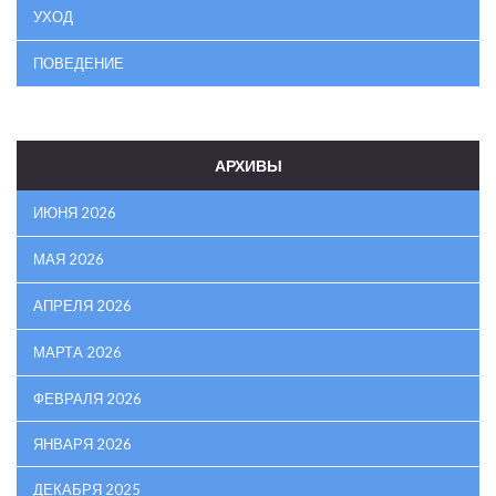
УХОД
ПОВЕДЕНИЕ
АРХИВЫ
ИЮНЯ 2026
МАЯ 2026
АПРЕЛЯ 2026
МАРТА 2026
ФЕВРАЛЯ 2026
ЯНВАРЯ 2026
ДЕКАБРЯ 2025