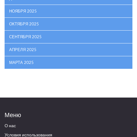
НОЯБРЯ 2025
ОКТЯБРЯ 2025
СЕНТЯБРЯ 2025
АПРЕЛЯ 2025
МАРТА 2025
Меню
О нас
Условия использования