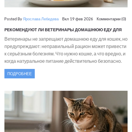
Posted By
Ярослава Лебедева
Вкл 19 фев 2026 Комментарии (0)
РЕКОМЕНДУЮТ ЛИ ВЕТЕРИНАРЫ ДОМАШНЮЮ ЕДУ ДЛЯ
КОШЕК? ПРАВДА И МИФЫ
Ветеринары не запрещают домашнюю еду для кошек, но
предупреждают: неправильный рацион может привести
к серьёзным болезням. Что нужно кошке, а что вредно, и
когда натуральное питание действительно безопасно.
ПОДРОБНЕЕ