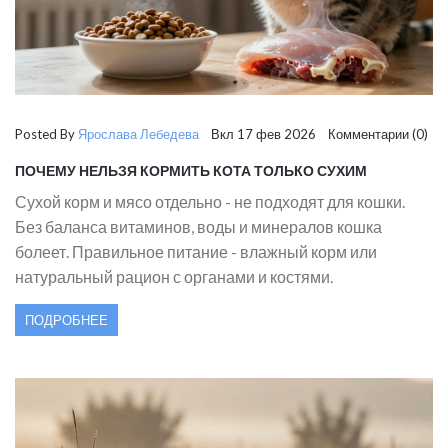
Posted By
Ярослава Лебедева
Вкл 17 фев 2026 Комментарии (0)
ПОЧЕМУ НЕЛЬЗЯ КОРМИТЬ КОТА ТОЛЬКО СУХИМ
КОРМОМ И МЯСОМ
Сухой корм и мясо отдельно - не подходят для кошки.
Без баланса витаминов, воды и минералов кошка
болеет. Правильное питание - влажный корм или
натуральный рацион с органами и костями.
ПОДРОБНЕЕ