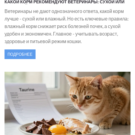
КАКОЙ КОРМ РЕКОМЕНДУЮТ ВЕТЕРИНАРЫ: СУХОЙ ИЛИ
ВЛАЖНЫЙ ДЛЯ КОШЕК?
Ветеринары не дают однозначного ответа, какой корм
лучше - сухой или влажный. Но есть ключевые правила:
влажный корм снижает риск болезней почек, а сухой
удобен и экономичен. Главное - учитывать возраст,
здоровье и питьевой режим кошки.
ПОДРОБНЕЕ