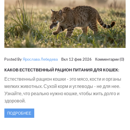
Posted By
Ярослава Лебедева
Вкл 12 фев 2026 Комментарии (0)
КАКОВ ЕСТЕСТВЕННЫЙ РАЦИОН ПИТАНИЯ ДЛЯ КОШЕК:
ЧТО ЕДЯТ КОШКИ В ДИКОЙ ПРИРОДЕ
Естественный рацион кошки - это мясо, кости и органы
мелких животных. Сухой корм и углеводы - не для нее.
Узнайте, что реально нужно кошке, чтобы жить долго и
здоровой.
ПОДРОБНЕЕ