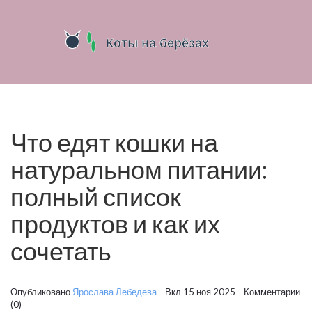
Что едят кошки на
натуральном питании:
полный список
продуктов и как их
сочетать
Опубликовано
Ярослава Лебедева
Вкл 15 ноя 2025 Комментарии
(0)