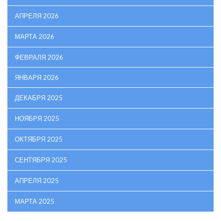
АПРЕЛЯ 2026
МАРТА 2026
ФЕВРАЛЯ 2026
ЯНВАРЯ 2026
ДЕКАБРЯ 2025
НОЯБРЯ 2025
ОКТЯБРЯ 2025
СЕНТЯБРЯ 2025
АПРЕЛЯ 2025
МАРТА 2025