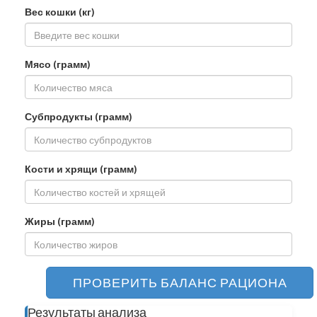
Вес кошки (кг)
Мясо (грамм)
Субпродукты (грамм)
Кости и хрящи (грамм)
Жиры (грамм)
ПРОВЕРИТЬ БАЛАНС РАЦИОНА
Результаты анализа