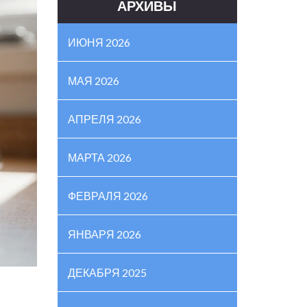
АРХИВЫ
ИЮНЯ 2026
МАЯ 2026
АПРЕЛЯ 2026
МАРТА 2026
ФЕВРАЛЯ 2026
ЯНВАРЯ 2026
ДЕКАБРЯ 2025