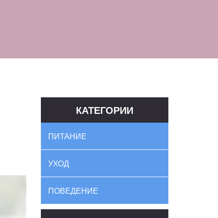
КАТЕГОРИИ
ПИТАНИЕ
УХОД
ПОВЕДЕНИЕ