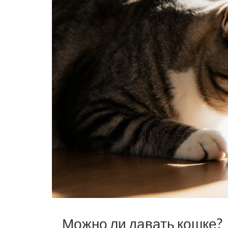
Можно ли давать кошке?