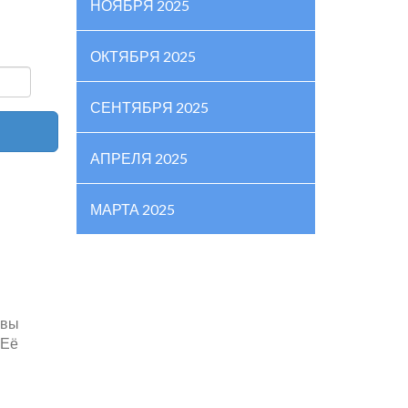
НОЯБРЯ 2025
ОКТЯБРЯ 2025
СЕНТЯБРЯ 2025
АПРЕЛЯ 2025
МАРТА 2025
 вы
 Её