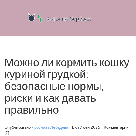
Можно ли кормить кошку
куриной грудкой:
безопасные нормы,
риски и как давать
правильно
Опубликовано
Ярослава Лебедева
Вкл 7 сен 2025 Комментарии
(0)