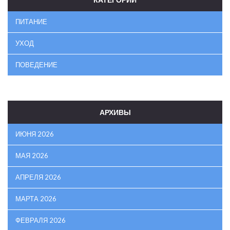
ПИТАНИЕ
УХОД
ПОВЕДЕНИЕ
АРХИВЫ
ИЮНЯ 2026
МАЯ 2026
АПРЕЛЯ 2026
МАРТА 2026
ФЕВРАЛЯ 2026