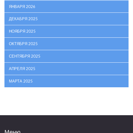
ЯНВАРЯ 2026
ДЕКАБРЯ 2025
НОЯБРЯ 2025
ОКТЯБРЯ 2025
СЕНТЯБРЯ 2025
АПРЕЛЯ 2025
МАРТА 2025
Меню