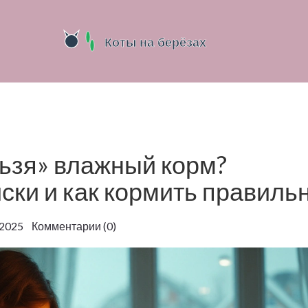
ьзя» влажный корм?
ки и как кормить правиль
2025 Комментарии (0)