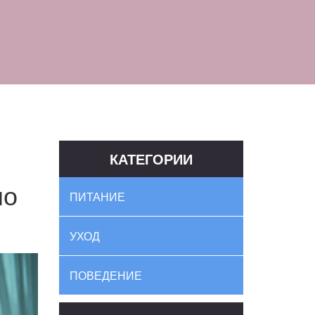
КАТЕГОРИИ
но
ПИТАНИЕ
УХОД
ПОВЕДЕНИЕ