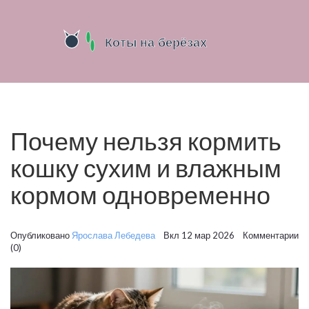
Почему нельзя кормить
кошку сухим и влажным
кормом одновременно
Опубликовано
Ярослава Лебедева
Вкл 12 мар 2026 Комментарии
(0)