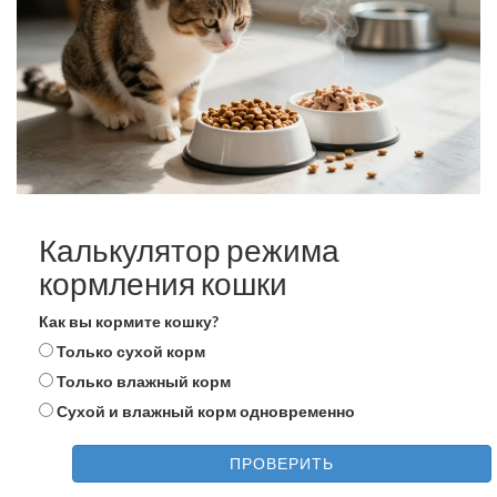
Калькулятор режима
кормления кошки
Как вы кормите кошку?
Только сухой корм
Только влажный корм
Сухой и влажный корм одновременно
ПРОВЕРИТЬ