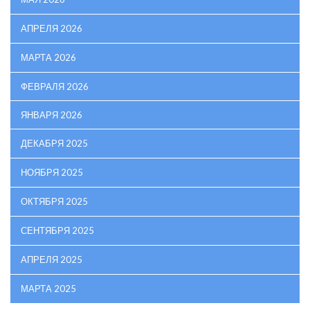
АПРЕЛЯ 2026
МАРТА 2026
ФЕВРАЛЯ 2026
ЯНВАРЯ 2026
ДЕКАБРЯ 2025
НОЯБРЯ 2025
ОКТЯБРЯ 2025
СЕНТЯБРЯ 2025
АПРЕЛЯ 2025
МАРТА 2025