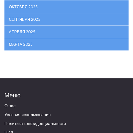
ОКТЯБРЯ 2025
СЕНТЯБРЯ 2025
АПРЕЛЯ 2025
МАРТА 2025
Меню
О нас
Условия использования
Политика конфиденциальности
ПИЛ