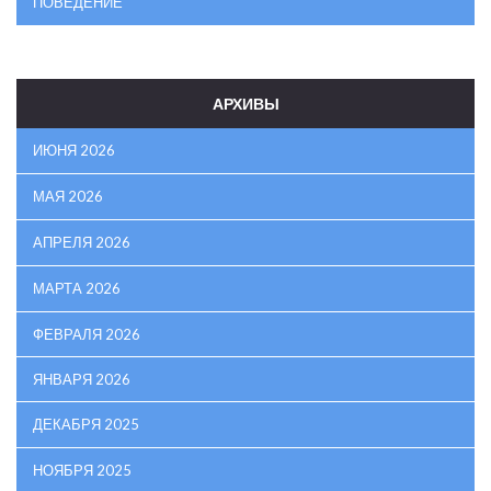
ПОВЕДЕНИЕ
АРХИВЫ
ИЮНЯ 2026
МАЯ 2026
АПРЕЛЯ 2026
МАРТА 2026
ФЕВРАЛЯ 2026
ЯНВАРЯ 2026
ДЕКАБРЯ 2025
НОЯБРЯ 2025