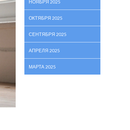
НОЯБРЯ 2025
ОКТЯБРЯ 2025
СЕНТЯБРЯ 2025
АПРЕЛЯ 2025
МАРТА 2025