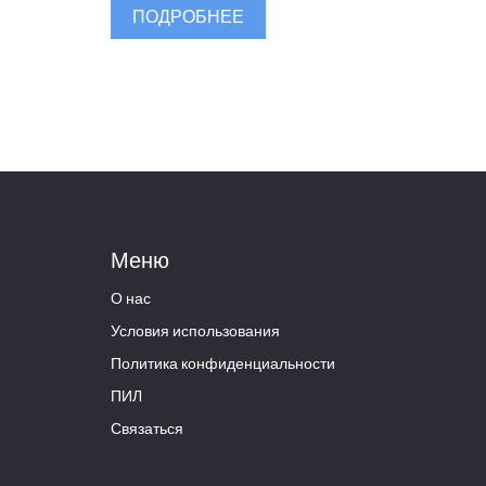
ПОДРОБНЕЕ
Меню
О нас
Условия использования
Политика конфиденциальности
ПИЛ
Связаться