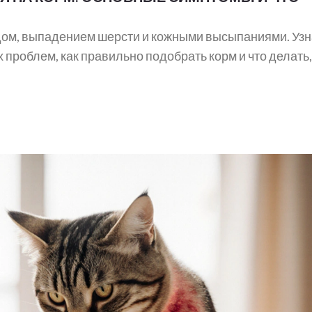
удом, выпадением шерсти и кожными высыпаниями. Узн
 проблем, как правильно подобрать корм и что делать,