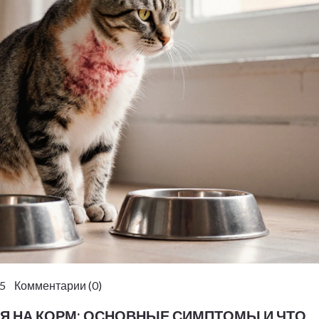
5 Комментарии (0)
ГИЯ НА КОРМ: ОСНОВНЫЕ СИМПТОМЫ И ЧТО