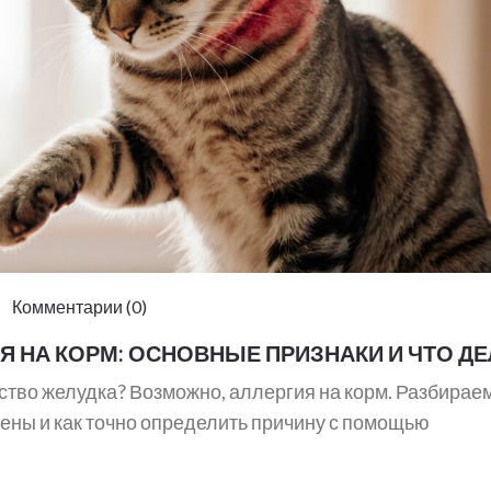
 Комментарии (0)
ИЯ НА КОРМ: ОСНОВНЫЕ ПРИЗНАКИ И ЧТО Д
йство желудка? Возможно, аллергия на корм. Разбирае
ены и как точно определить причину с помощью