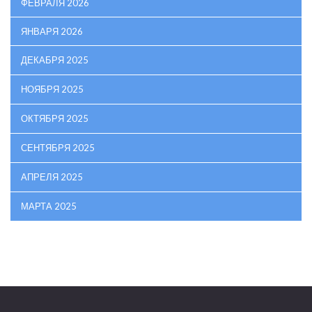
ФЕВРАЛЯ 2026
ЯНВАРЯ 2026
ДЕКАБРЯ 2025
НОЯБРЯ 2025
ОКТЯБРЯ 2025
СЕНТЯБРЯ 2025
АПРЕЛЯ 2025
МАРТА 2025