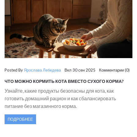
Posted By
Ярослава Лебедева
Вкл 30 сен 2025 Комментарии (0)
ЧТО МОЖНО КОРМИТЬ КОТА ВМЕСТО СУХОГО КОРМА?
Узнайте, какие продукты безопасны для кота, как
готовить домашний рацион и как сбалансировать
питание без магазинного корма.
ПОДРОБНЕЕ