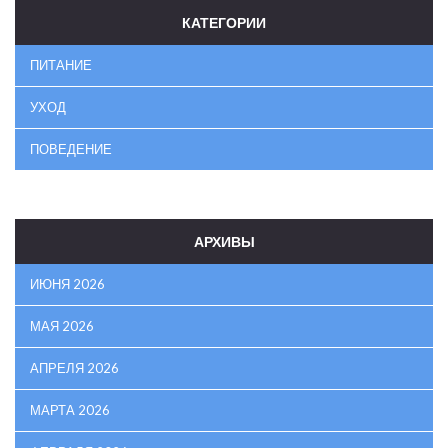
КАТЕГОРИИ
ПИТАНИЕ
УХОД
ПОВЕДЕНИЕ
АРХИВЫ
ИЮНЯ 2026
МАЯ 2026
АПРЕЛЯ 2026
МАРТА 2026