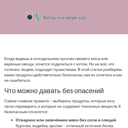
Когда видишь в холодильнике кусочек свежего мяса или
варёные овощи, хочется поделиться с котом. Но не всё, что
полезно людям, подходит пушистикам. В этой статье разберём,
какие продукты действительно безопасны, как их сочетать и как
не ошибиться.
Что можно давать без опасений
Самое главное правило – выбирать продукты, которые коту
легко переварить и которые не содержат токсичных веществ. К
безопасным относятся:
Отварное или запечённое мясо без соли и специй.
Курочка, индейка, кролик – отличный источник белка.