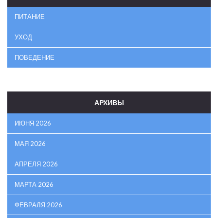
ПИТАНИЕ
УХОД
ПОВЕДЕНИЕ
АРХИВЫ
ИЮНЯ 2026
МАЯ 2026
АПРЕЛЯ 2026
МАРТА 2026
ФЕВРАЛЯ 2026