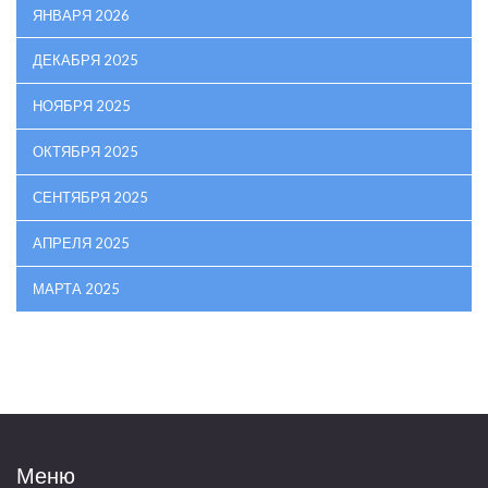
ЯНВАРЯ 2026
ДЕКАБРЯ 2025
НОЯБРЯ 2025
ОКТЯБРЯ 2025
СЕНТЯБРЯ 2025
АПРЕЛЯ 2025
МАРТА 2025
Меню