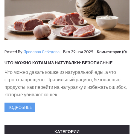
Posted By
Ярослава Лебедева
Вкл 29 ноя 2025 Комментарии (0)
ЧТО МОЖНО КОТАМ ИЗ НАТУРАЛКИ: БЕЗОПАСНЫЕ
ПРОДУКТЫ И ЧТО СТРОГО ЗАПРЕЩЕНО
Что можно давать кошке из натуральной еды, а что
строго запрещено. Правильный рацион, безопасные
продукты, как перейти на натуралку и избежать ошибок,
которые убивают кошек.
ПОДРОБНЕЕ
КАТЕГОРИИ