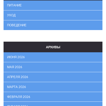
ПИТАНИЕ
УХОД
ПОВЕДЕНИЕ
АРХИВЫ
ИЮНЯ 2026
МАЯ 2026
АПРЕЛЯ 2026
МАРТА 2026
ФЕВРАЛЯ 2026