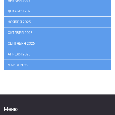
ЯНВАРЯ 2026
ДЕКАБРЯ 2025
НОЯБРЯ 2025
ОКТЯБРЯ 2025
СЕНТЯБРЯ 2025
АПРЕЛЯ 2025
МАРТА 2025
Меню