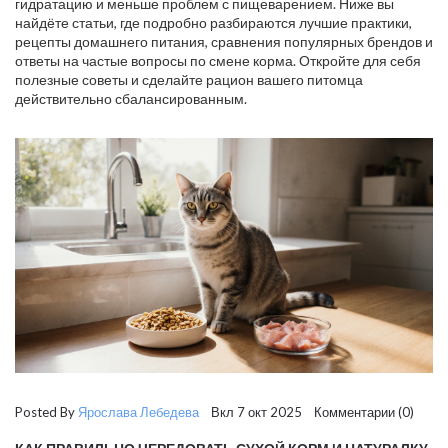
гидратацию и меньше проблем с пищеварением. Ниже вы
найдёте статьи, где подробно разбираются лучшие практики,
рецепты домашнего питания, сравнения популярных брендов и
ответы на частые вопросы по смене корма. Откройте для себя
полезные советы и сделайте рацион вашего питомца
действительно сбалансированным.
Posted By
Ярослава Лебедева
Вкл 7 окт 2025 Комментарии (0)