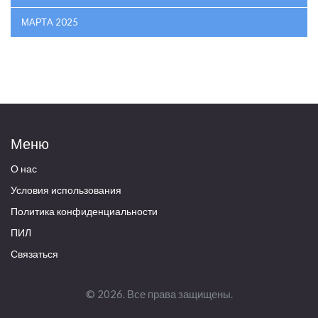
МАРТА 2025
Меню
О нас
Условия использования
Политика конфиденциальности
ПИЛ
Связаться
© 2026. Все права защищены.