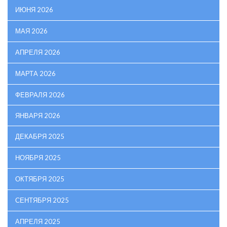
ИЮНЯ 2026
МАЯ 2026
АПРЕЛЯ 2026
МАРТА 2026
ФЕВРАЛЯ 2026
ЯНВАРЯ 2026
ДЕКАБРЯ 2025
НОЯБРЯ 2025
ОКТЯБРЯ 2025
СЕНТЯБРЯ 2025
АПРЕЛЯ 2025