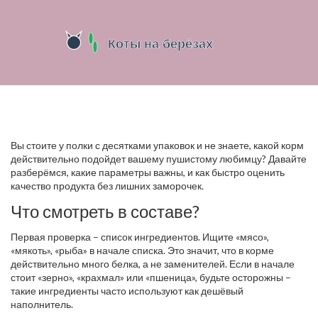
Вы стоите у полки с десятками упаковок и не знаете, какой корм
действительно подойдет вашему пушистому любимцу? Давайте
разберёмся, какие параметры важны, и как быстро оценить
качество продукта без лишних заморочек.
Что смотреть в составе?
Первая проверка – список ингредиентов. Ищите «мясо»,
«мякоть», «рыба» в начале списка. Это значит, что в корме
действительно много белка, а не заменителей. Если в начале
стоит «зерно», «крахмал» или «пшеница», будьте осторожны –
такие ингредиенты часто используют как дешёвый
наполнитель.