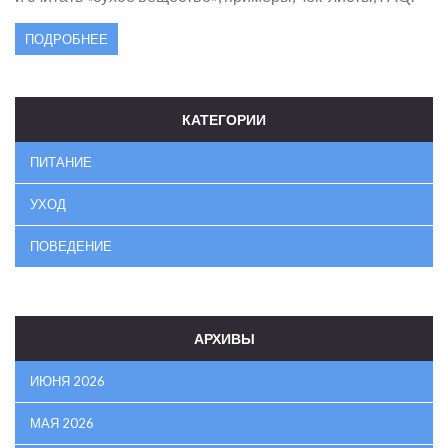
ПОДРОБНЕЕ
КАТЕГОРИИ
ПИТАНИЕ
УХОД
ПОВЕДЕНИЕ
АРХИВЫ
ИЮНЯ 2026
МАЯ 2026