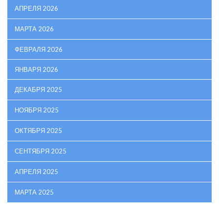
АПРЕЛЯ 2026
МАРТА 2026
ФЕВРАЛЯ 2026
ЯНВАРЯ 2026
ДЕКАБРЯ 2025
НОЯБРЯ 2025
ОКТЯБРЯ 2025
СЕНТЯБРЯ 2025
АПРЕЛЯ 2025
МАРТА 2025