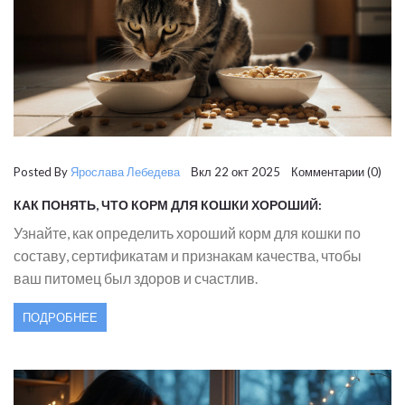
Posted By
Ярослава Лебедева
Вкл 22 окт 2025 Комментарии (0)
КАК ПОНЯТЬ, ЧТО КОРМ ДЛЯ КОШКИ ХОРОШИЙ:
ПРИЗНАКИ КАЧЕСТВА
Узнайте, как определить хороший корм для кошки по
составу, сертификатам и признакам качества, чтобы
ваш питомец был здоров и счастлив.
ПОДРОБНЕЕ