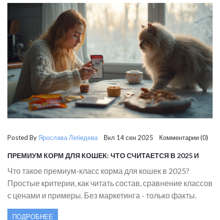
Posted By
Ярослава Лебедева
Вкл 14 сен 2025 Комментарии (0)
ПРЕМИУМ КОРМ ДЛЯ КОШЕК: ЧТО СЧИТАЕТСЯ В 2025 И
КАК РАСПОЗНАТЬ ПО СОСТАВУ
Что такое премиум-класс корма для кошек в 2025?
Простые критерии, как читать состав, сравнение классов
с ценами и примеры. Без маркетинга - только факты.
ПОДРОБНЕЕ