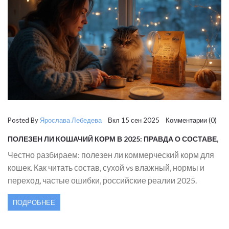
Posted By
Ярослава Лебедева
Вкл 15 сен 2025 Комментарии (0)
ПОЛЕЗЕН ЛИ КОШАЧИЙ КОРМ В 2025: ПРАВДА О СОСТАВЕ,
ВЫБОРЕ И НОРМАХ
Честно разбираем: полезен ли коммерческий корм для
кошек. Как читать состав, сухой vs влажный, нормы и
переход, частые ошибки, российские реалии 2025.
ПОДРОБНЕЕ