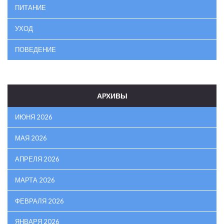
ПИТАНИЕ
УХОД
ПОВЕДЕНИЕ
АРХИВЫ
ИЮНЯ 2026
МАЯ 2026
АПРЕЛЯ 2026
МАРТА 2026
ФЕВРАЛЯ 2026
ЯНВАРЯ 2026