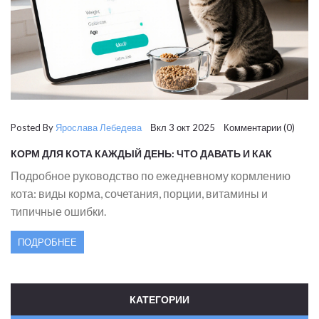
Posted By
Ярослава Лебедева
Вкл 3 окт 2025 Комментарии (0)
КОРМ ДЛЯ КОТА КАЖДЫЙ ДЕНЬ: ЧТО ДАВАТЬ И КАК
КОМБИНИРОВАТЬ
Подробное руководство по ежедневному кормлению
кота: виды корма, сочетания, порции, витамины и
типичные ошибки.
ПОДРОБНЕЕ
КАТЕГОРИИ