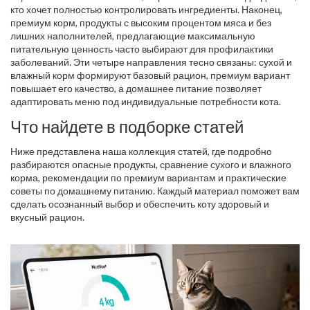
кто хочет полностью контролировать ингредиенты. Наконец,
премиум корм
,
продукты с высоким процентом мяса и без
лишних наполнителей, предлагающие максимальную
питательную ценность
часто выбирают для профилактики
заболеваний. Эти четыре направления тесно связаны: сухой и
влажный корм формируют базовый рацион, премиум вариант
повышает его качество, а домашнее питание позволяет
адаптировать меню под индивидуальные потребности кота.
Что найдете в подборке статей
Ниже представлена наша коллекция статей, где подробно
разбираются опасные продукты, сравнение сухого и влажного
корма, рекомендации по премиум вариантам и практические
советы по домашнему питанию. Каждый материал поможет вам
сделать осознанный выбор и обеспечить коту здоровый и
вкусный рацион.