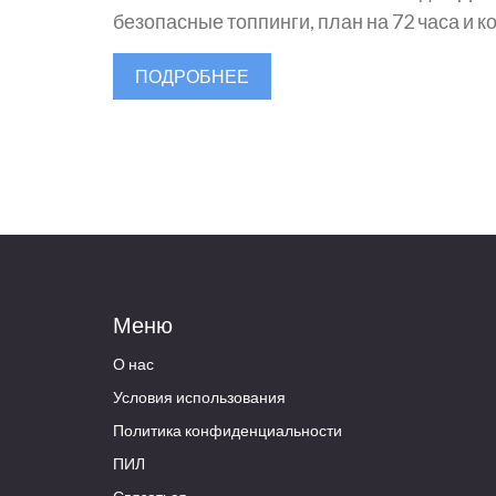
безопасные топпинги, план на 72 часа и ко
ПОДРОБНЕЕ
Меню
О нас
Условия использования
Политика конфиденциальности
ПИЛ