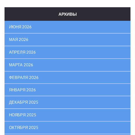
АРХИВЫ
ИЮНЯ 2026
МАЯ 2026
АПРЕЛЯ 2026
МАРТА 2026
ФЕВРАЛЯ 2026
ЯНВАРЯ 2026
ДЕКАБРЯ 2025
НОЯБРЯ 2025
ОКТЯБРЯ 2025