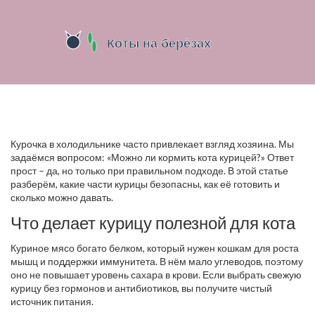
Курочка в холодильнике часто привлекает взгляд хозяина. Мы
задаёмся вопросом: «Можно ли кормить кота курицей?» Ответ
прост – да, но только при правильном подходе. В этой статье
разберём, какие части курицы безопасны, как её готовить и
сколько можно давать.
Что делает курицу полезной для кота
Куриное мясо богато белком, который нужен кошкам для роста
мышц и поддержки иммунитета. В нём мало углеводов, поэтому
оно не повышает уровень сахара в крови. Если выбрать свежую
курицу без гормонов и антибиотиков, вы получите чистый
источник питания.