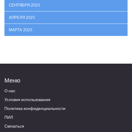
СЕНТЯБРЯ 2025
АПРЕЛЯ 2025
МАРТА 2025
Меню
О нас
Условия использования
Политика конфиденциальности
ПИЛ
Связаться