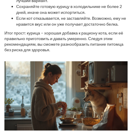
лучший вариант.
Сохраняйте готовую курицу в холодильнике не более 2
дней, иначе она может испортиться.
Если кот отказывается, не заставляйте. Возможно, ему не
нравится вкус или он уже получает достаточно белка.
Итог прост: курица – хорошая добавка к рациону кота, если её
правильно приготовить и давать умеренно. Следуя этим
рекомендациям, вы сможете разнообразить питание питомца
без риска для здоровья.