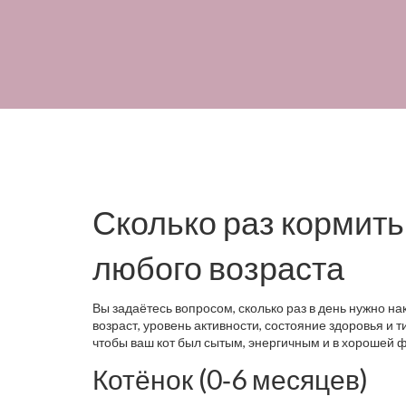
Сколько раз кормить
любого возраста
Вы задаётесь вопросом, сколько раз в день нужно на
возраст, уровень активности, состояние здоровья и 
чтобы ваш кот был сытым, энергичным и в хорошей 
Котёнок (0‑6 месяцев)