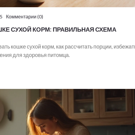
5 Комментарии (0)
ШКЕ СУХОЙ КОРМ: ПРАВИЛЬНАЯ СХЕМА
вать кошке сухой корм, как рассчитать порции, избежат
ения для здоровья питомца.