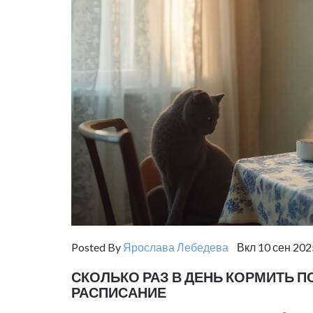
Posted By
Ярослава Лебедева
Вкл 10 сен 202
СКОЛЬКО РАЗ В ДЕНЬ КОРМИТЬ 
РАСПИСАНИЕ