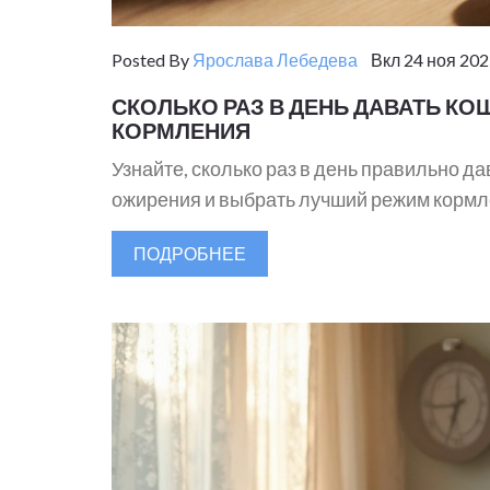
Posted By
Ярослава Лебедева
Вкл 24 ноя 202
СКОЛЬКО РАЗ В ДЕНЬ ДАВАТЬ КО
КОРМЛЕНИЯ
Узнайте, сколько раз в день правильно да
ожирения и выбрать лучший режим кормл
ПОДРОБНЕЕ