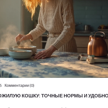
5 Комментарии (0)
ПОЖИЛУЮ КОШКУ: ТОЧНЫЕ НОРМЫ И УДОБН