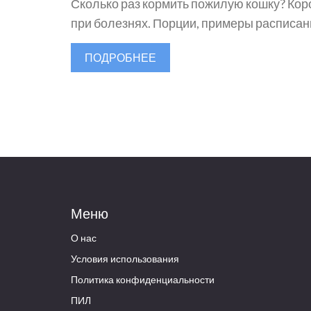
Сколько раз кормить пожилую кошку? Коро
при болезнях. Порции, примеры расписан
ПОДРОБНЕЕ
Меню
О нас
Условия использования
Политика конфиденциальности
ПИЛ