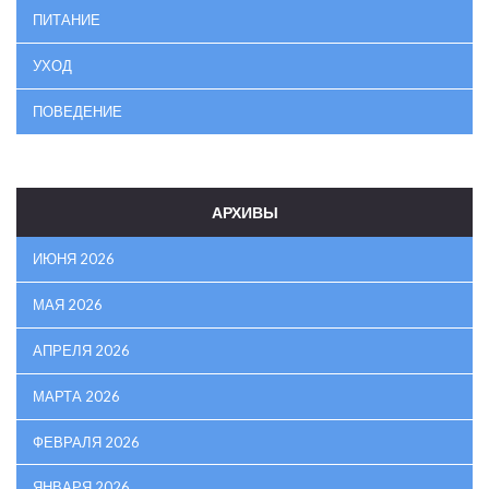
ПИТАНИЕ
УХОД
ПОВЕДЕНИЕ
АРХИВЫ
ИЮНЯ 2026
МАЯ 2026
АПРЕЛЯ 2026
МАРТА 2026
ФЕВРАЛЯ 2026
ЯНВАРЯ 2026