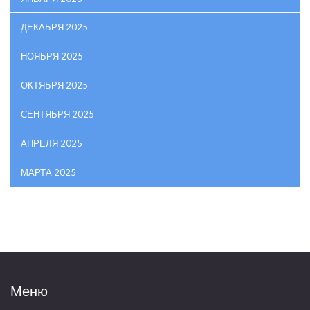
ДЕКАБРЯ 2025
НОЯБРЯ 2025
ОКТЯБРЯ 2025
СЕНТЯБРЯ 2025
АПРЕЛЯ 2025
МАРТА 2025
Меню