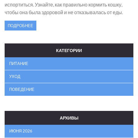
испортиться. Узнайте, как правильно кормить кошку,
чтобы она была здоровой и не отказывалась от еды.
ПОДРОБНЕЕ
КАТЕГОРИИ
ПИТАНИЕ
УХОД
ПОВЕДЕНИЕ
АРХИВЫ
ИЮНЯ 2026