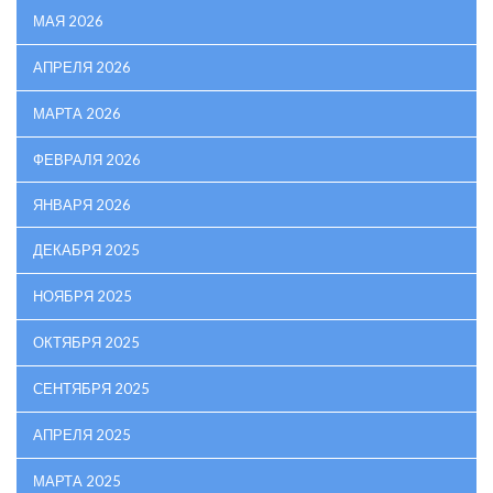
МАЯ 2026
АПРЕЛЯ 2026
МАРТА 2026
ФЕВРАЛЯ 2026
ЯНВАРЯ 2026
ДЕКАБРЯ 2025
НОЯБРЯ 2025
ОКТЯБРЯ 2025
СЕНТЯБРЯ 2025
АПРЕЛЯ 2025
МАРТА 2025