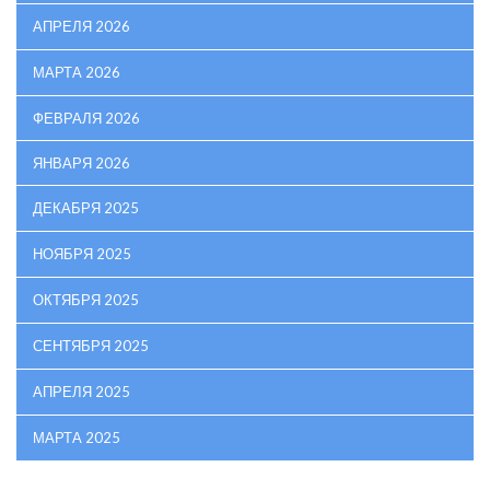
АПРЕЛЯ 2026
МАРТА 2026
ФЕВРАЛЯ 2026
ЯНВАРЯ 2026
ДЕКАБРЯ 2025
НОЯБРЯ 2025
ОКТЯБРЯ 2025
СЕНТЯБРЯ 2025
АПРЕЛЯ 2025
МАРТА 2025