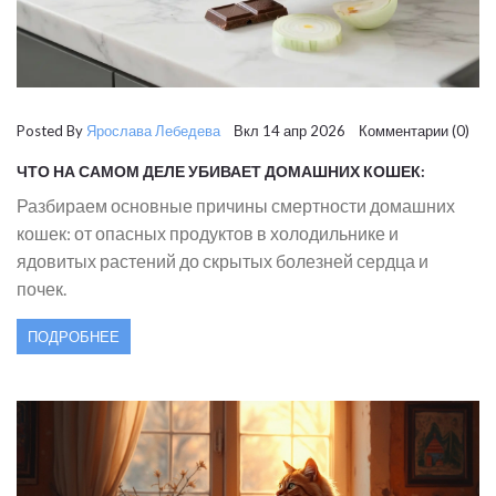
Posted By
Ярослава Лебедева
Вкл 14 апр 2026 Комментарии (0)
ЧТО НА САМОМ ДЕЛЕ УБИВАЕТ ДОМАШНИХ КОШЕК:
СКРЫТЫЕ ОПАСНОСТИ В ЕДЕ И БЫТУ
Разбираем основные причины смертности домашних
кошек: от опасных продуктов в холодильнике и
ядовитых растений до скрытых болезней сердца и
почек.
ПОДРОБНЕЕ