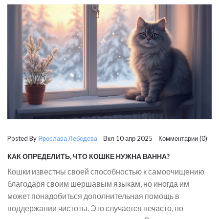
Posted By
Ярослава Лебедева
Вкл 10 апр 2025 Комментарии (0)
КАК ОПРЕДЕЛИТЬ, ЧТО КОШКЕ НУЖНА ВАННА?
Кошки известны своей способностью к самоочищению
благодаря своим шершавым языкам, но иногда им
может понадобиться дополнительная помощь в
поддержании чистоты. Это случается нечасто, но