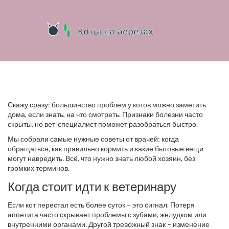
Скажу сразу: большинство проблем у котов можно заметить
дома, если знать, на что смотреть. Признаки болезни часто
скрыты, но вет‑специалист поможет разобраться быстро.
Мы собрали самые нужные советы от врачей: когда
обращаться, как правильно кормить и какие бытовые вещи
могут навредить. Всё, что нужно знать любой хозяин, без
громких терминов.
Когда стоит идти к ветеринару
Если кот перестал есть более суток – это сигнал. Потеря
аппетита часто скрывает проблемы с зубами, желудком или
внутренними органами. Другой тревожный знак – изменение