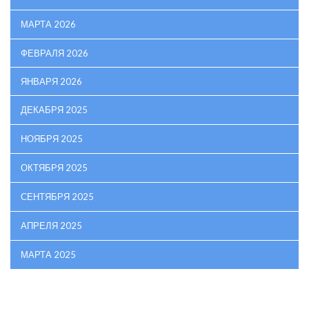
МАРТА 2026
ФЕВРАЛЯ 2026
ЯНВАРЯ 2026
ДЕКАБРЯ 2025
НОЯБРЯ 2025
ОКТЯБРЯ 2025
СЕНТЯБРЯ 2025
АПРЕЛЯ 2025
МАРТА 2025