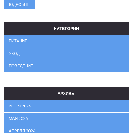
ПОДРОБНЕЕ
КАТЕГОРИИ
ПИТАНИЕ
УХОД
ПОВЕДЕНИЕ
АРХИВЫ
ИЮНЯ 2026
МАЯ 2026
АПРЕЛЯ 2026