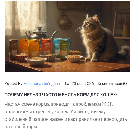
Posted By
Ярослава Лебедева
Вкл 23 сен 2025 Комментарии (0)
ПОЧЕМУ НЕЛЬЗЯ ЧАСТО МЕНЯТЬ КОРМ ДЛЯ КОШЕК:
РИСКИ И РЕКОМЕНДАЦИИ
Частая смена корма приводит к проблемам ЖКТ,
аллергиям и стрессу у кошек. Узнайте, почему
стабильный рацион важен и как правильно переходить
на новый корм.