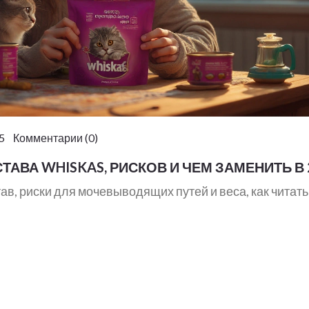
5 Комментарии (0)
ТАВА WHISKAS, РИСКОВ И ЧЕМ ЗАМЕНИТЬ В 
тав, риски для мочевыводящих путей и веса, как читать