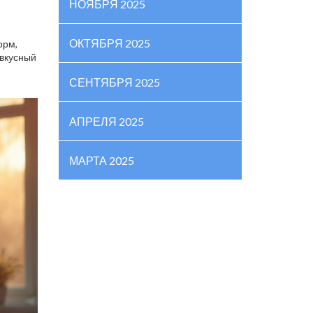
НОЯБРЯ 2025
ОКТЯБРЯ 2025
орм,
 вкусный
СЕНТЯБРЯ 2025
АПРЕЛЯ 2025
МАРТА 2025