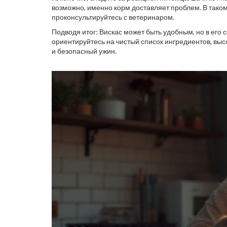
возможно, именно корм доставляет проблем. В тако
проконсультируйтесь с ветеринаром.
Подводя итог: Вискас может быть удобным, но в его
ориентируйтесь на чистый список ингредиентов, выс
и безопасный ужин.