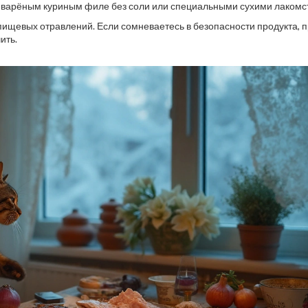
 варёным куриным филе без соли или специальными сухими лакомс
пищевых отравлений. Если сомневаетесь в безопасности продукта, 
ить.