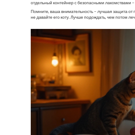
отдельный контейнер с безопасными лакомствами –
Помните, ваша внимательность – лучшая защита от 
не давайте его коту. Лучше подождать, чем потом леч