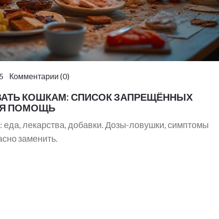
5 Комментарии (0)
ВАТЬ КОШКАМ: СПИСОК ЗАПРЕЩЁННЫХ
АЯ ПОМОЩЬ
: еда, лекарства, добавки. Дозы-ловушки, симптомы
асно заменить.