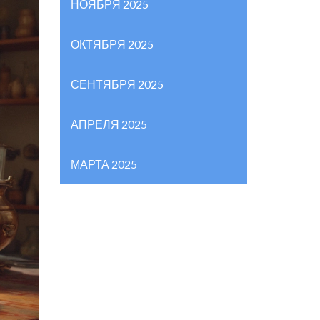
НОЯБРЯ 2025
ОКТЯБРЯ 2025
СЕНТЯБРЯ 2025
АПРЕЛЯ 2025
МАРТА 2025