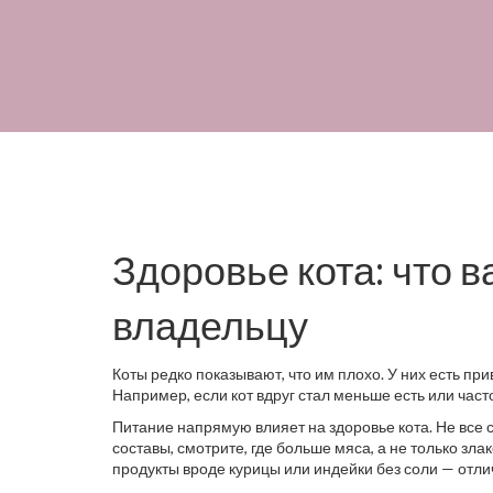
Здоровье кота: что 
владельцу
Коты редко показывают, что им плохо. У них есть пр
Например, если кот вдруг стал меньше есть или част
Питание напрямую влияет на здоровье кота. Не все 
составы, смотрите, где больше мяса, а не только зл
продукты вроде курицы или индейки без соли — отли