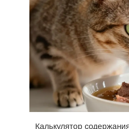
Калькулятор содержания