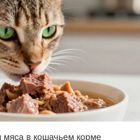
 мяса в кошачьем корме