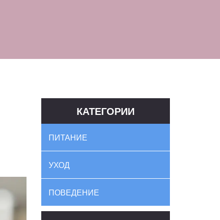
КАТЕГОРИИ
ПИТАНИЕ
УХОД
ПОВЕДЕНИЕ