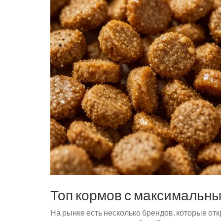
Топ кормов с максимальн
На рынке есть несколько брендов, которые от