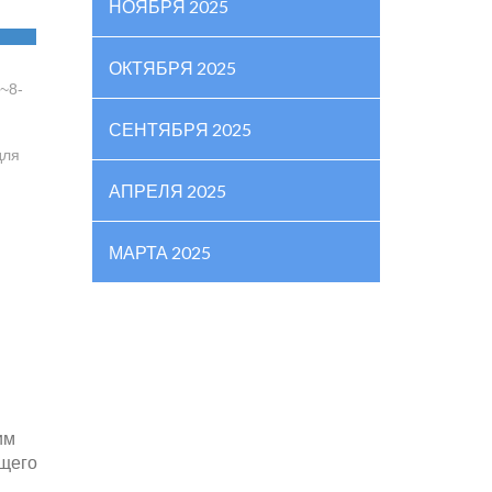
НОЯБРЯ 2025
ОКТЯБРЯ 2025
~8-
СЕНТЯБРЯ 2025
для
АПРЕЛЯ 2025
МАРТА 2025
им
ящего