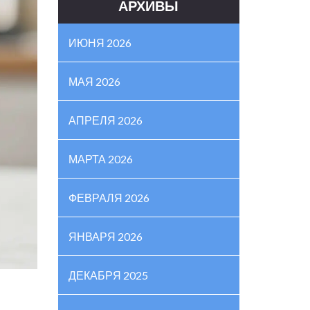
АРХИВЫ
ИЮНЯ 2026
МАЯ 2026
АПРЕЛЯ 2026
МАРТА 2026
ФЕВРАЛЯ 2026
ЯНВАРЯ 2026
ДЕКАБРЯ 2025