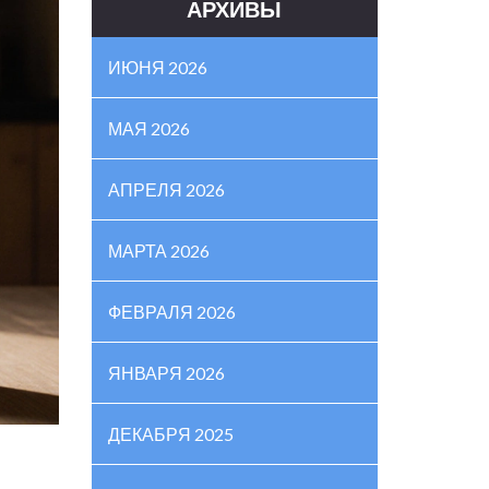
АРХИВЫ
ИЮНЯ 2026
МАЯ 2026
АПРЕЛЯ 2026
МАРТА 2026
ФЕВРАЛЯ 2026
ЯНВАРЯ 2026
ДЕКАБРЯ 2025