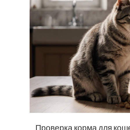
Проверка корма для кош