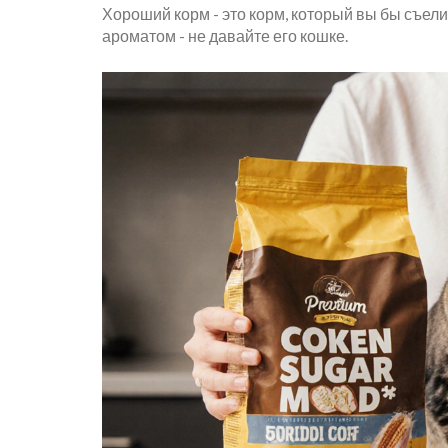
Хороший корм - это корм, который вы бы съели
ароматом - не давайте его кошке.