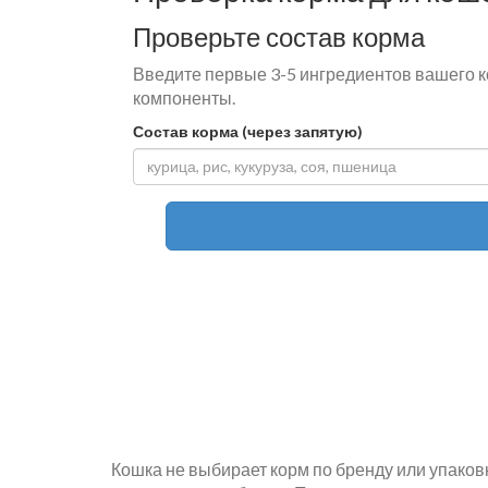
Проверьте состав корма
Введите первые 3-5 ингредиентов вашего к
компоненты.
Состав корма (через запятую)
Кошка не выбирает корм по бренду или упаковке.