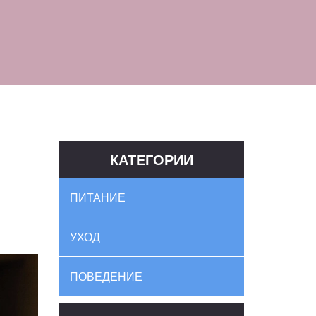
КАТЕГОРИИ
ПИТАНИЕ
УХОД
ПОВЕДЕНИЕ