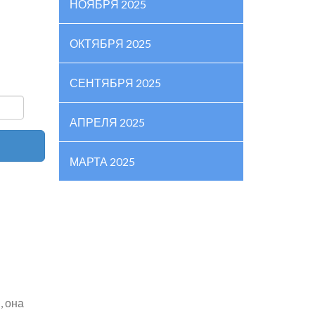
НОЯБРЯ 2025
ОКТЯБРЯ 2025
СЕНТЯБРЯ 2025
АПРЕЛЯ 2025
МАРТА 2025
, она