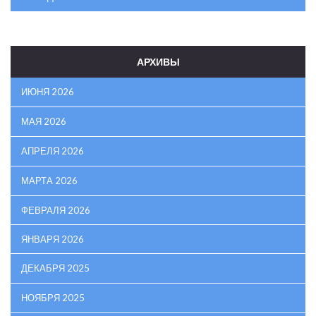
АРХИВЫ
ИЮНЯ 2026
МАЯ 2026
АПРЕЛЯ 2026
МАРТА 2026
ФЕВРАЛЯ 2026
ЯНВАРЯ 2026
ДЕКАБРЯ 2025
НОЯБРЯ 2025