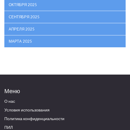
ОКТЯБРЯ 2025
СЕНТЯБРЯ 2025
АПРЕЛЯ 2025
МАРТА 2025
Меню
О нас
Условия использования
Политика конфиденциальности
ПИЛ