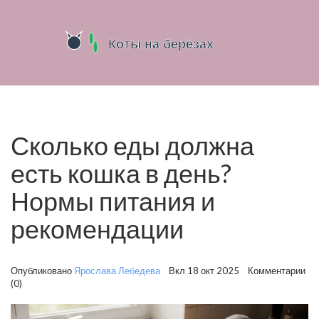
Сколько еды должна
есть кошка в день?
Нормы питания и
рекомендации
Опубликовано
Ярослава Лебедева
Вкл 18 окт 2025 Комментарии
(0)