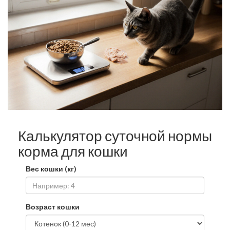
Калькулятор суточной нормы
корма для кошки
Вес кошки (кг)
Возраст кошки