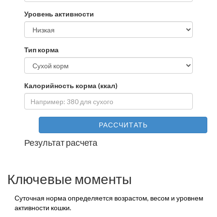
Уровень активности
Тип корма
Калорийность корма (ккал)
РАССЧИТАТЬ
Результат расчета
Ключевые моменты
Суточная норма определяется возрастом, весом и уровнем
активности кошки.