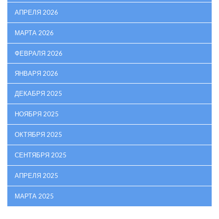
АПРЕЛЯ 2026
МАРТА 2026
ФЕВРАЛЯ 2026
ЯНВАРЯ 2026
ДЕКАБРЯ 2025
НОЯБРЯ 2025
ОКТЯБРЯ 2025
СЕНТЯБРЯ 2025
АПРЕЛЯ 2025
МАРТА 2025