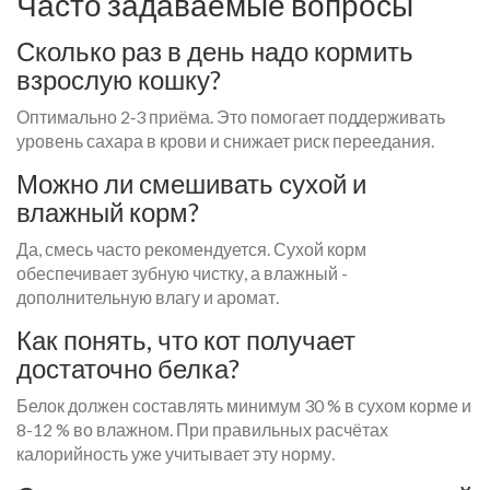
Часто задаваемые вопросы
Сколько раз в день надо кормить
взрослую кошку?
Оптимально 2‑3 приёма. Это помогает поддерживать
уровень сахара в крови и снижает риск переедания.
Можно ли смешивать сухой и
влажный корм?
Да, смесь часто рекомендуется. Сухой корм
обеспечивает зубную чистку, а влажный -
дополнительную влагу и аромат.
Как понять, что кот получает
достаточно белка?
Белок должен составлять минимум 30 % в сухом корме и
8-12 % во влажном. При правильных расчётах
калорийность уже учитывает эту норму.