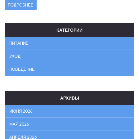
ПОДРОБНЕЕ
КАТЕГОРИИ
ПИТАНИЕ
УХОД
ПОВЕДЕНИЕ
АРХИВЫ
ИЮНЯ 2026
МАЯ 2026
АПРЕЛЯ 2026