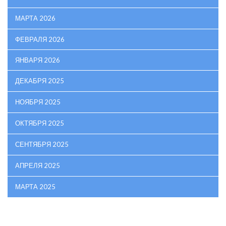
МАРТА 2026
ФЕВРАЛЯ 2026
ЯНВАРЯ 2026
ДЕКАБРЯ 2025
НОЯБРЯ 2025
ОКТЯБРЯ 2025
СЕНТЯБРЯ 2025
АПРЕЛЯ 2025
МАРТА 2025