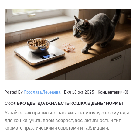
Posted By
Ярослава Лебедева
Вкл 18 окт 2025 Комментарии (0)
СКОЛЬКО ЕДЫ ДОЛЖНА ЕСТЬ КОШКА В ДЕНЬ? НОРМЫ
ПИТАНИЯ И РЕКОМЕНДАЦИИ
Узнайте, как правильно рассчитать суточную норму еды
для кошки: учитываем возраст, вес, активность и тип
корма, с практическими советами и таблицами.