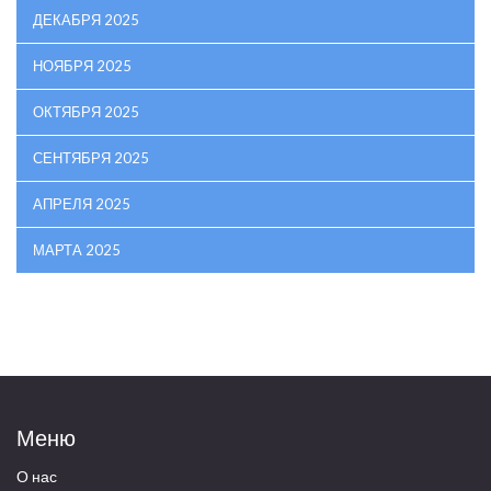
ДЕКАБРЯ 2025
НОЯБРЯ 2025
ОКТЯБРЯ 2025
СЕНТЯБРЯ 2025
АПРЕЛЯ 2025
МАРТА 2025
Меню
О нас