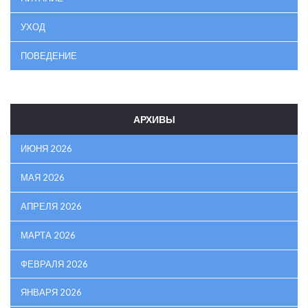
УХОД
ПОВЕДЕНИЕ
АРХИВЫ
ИЮНЯ 2026
МАЯ 2026
АПРЕЛЯ 2026
МАРТА 2026
ФЕВРАЛЯ 2026
ЯНВАРЯ 2026